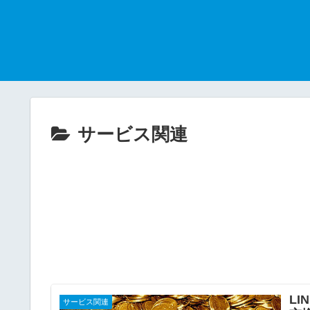
サービス関連
L
サービス関連