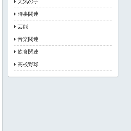
天気の子
時事関連
芸能
音楽関連
飲食関連
高校野球