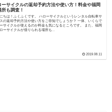
ローサイクルの返却予約方法や使い方！料金や福岡
場所も調査！
にちは！ふくふくです。 ハローサイクルというレンタル自転車サ
スの返却予約方法や使い方をご存知でしょうか？ 一体、いくらで
ーサイクルが使えるのか料金も気になるところです。 また、福岡
ローサイクルが借りられる場所も...
2019.08.11