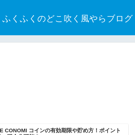
ふくふくのどこ吹く風やらブログ
INE CONOMI コインの有効期限や貯め方！ポイント