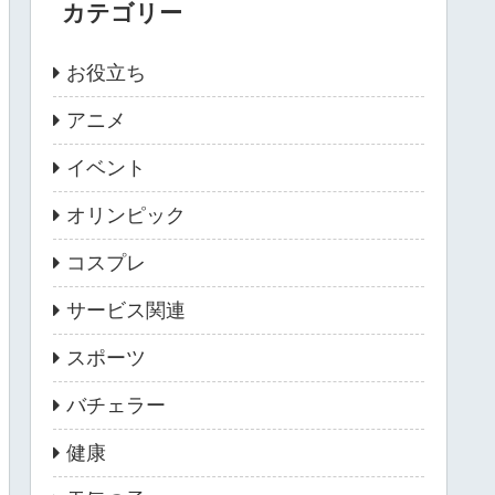
カテゴリー
お役立ち
アニメ
イベント
オリンピック
コスプレ
サービス関連
スポーツ
バチェラー
健康