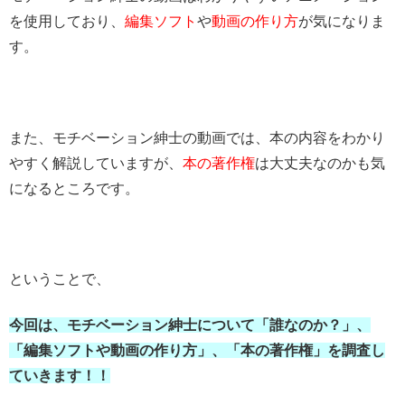
を使用しており、
編集ソフト
や
動画の作り方
が気になりま
す。
また、モチベーション紳士の動画では、本の内容をわかり
やすく解説していますが、
本の著作権
は大丈夫なのかも気
になるところです。
ということで、
今回は、モチベーション紳士について「誰なのか？」、
「編集ソフトや動画の作り方」、「本の著作権」を調査し
ていきます！！