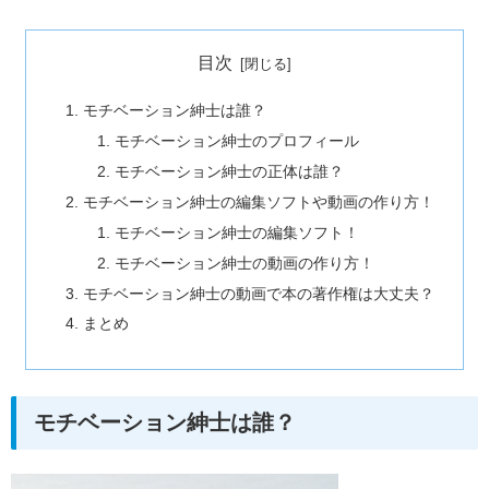
目次
モチベーション紳士は誰？
モチベーション紳士のプロフィール
モチベーション紳士の正体は誰？
モチベーション紳士の編集ソフトや動画の作り方！
モチベーション紳士の編集ソフト！
モチベーション紳士の動画の作り方！
モチベーション紳士の動画で本の著作権は大丈夫？
まとめ
モチベーション紳士は誰？