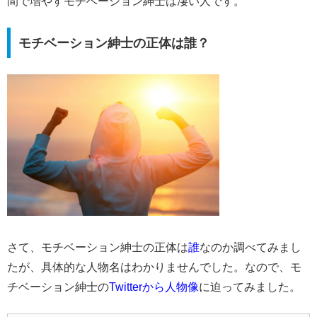
間で増やすモチベーション紳士は凄い人です。
モチベーション紳士の正体は誰？
さて、モチベーション紳士の正体は
誰
なのか調べてみまし
たが、具体的な人物名はわかりませんでした。なので、モ
チベーション紳士の
Twitterから人物像
に迫ってみました。