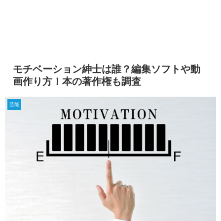
モチベーション紳士は誰？編集ソフトや動
画作り方！本の著作権も調査
芸能