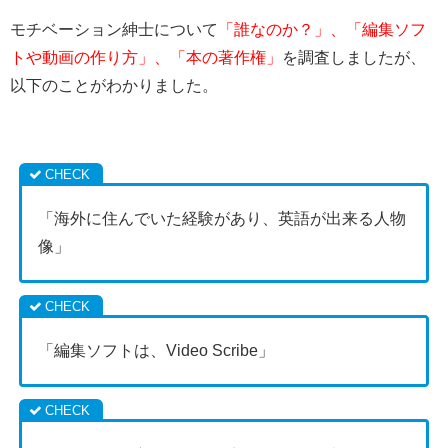
モチベーション紳士について
「誰なのか？」、「編集ソフ
トや動画の作り方」、「本の著作権」
を調査しましたが、
以下のことがわかりました。
「海外に住んでいた経験があり、英語が出来る人物
像」
「編集ソフトは、Video Scribe」