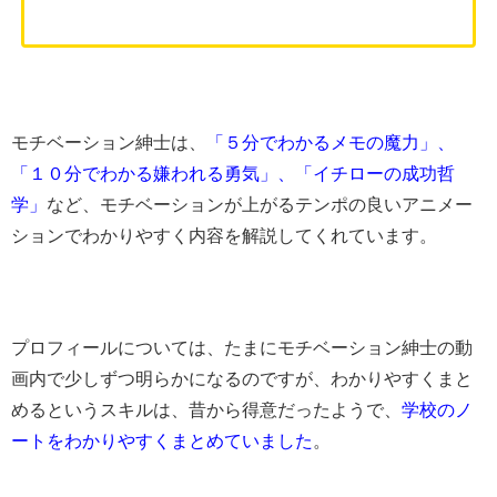
モチベーション紳士は、
「５分でわかるメモの魔力」、
「１０分でわかる嫌われる勇気」、「イチローの成功哲
学」
など、モチベーションが上がるテンポの良いアニメー
ションでわかりやすく内容を解説してくれています。
プロフィールについては、たまにモチベーション紳士の動
画内で少しずつ明らかになるのですが、わかりやすくまと
めるというスキルは、昔から得意だったようで、
学校のノ
ートをわかりやすくまとめていました
。