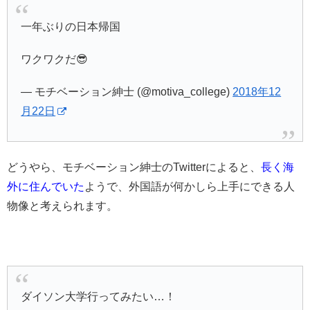
一年ぶりの日本帰国
ワクワクだ😎
— モチベーション紳士 (@motiva_college)
2018年12
月22日
どうやら、モチベーション紳士のTwitterによると、
長く海
外に住んでいた
ようで、外国語が何かしら上手にできる人
物像と考えられます。
ダイソン大学行ってみたい…！