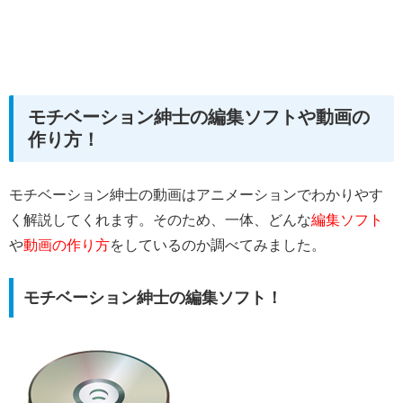
モチベーション紳士の編集ソフトや動画の
作り方！
モチベーション紳士の動画はアニメーションでわかりやす
く解説してくれます。そのため、一体、どんな
編集ソフト
や
動画の作り方
をしているのか調べてみました。
モチベーション紳士の編集ソフト！