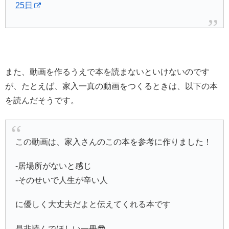
25日
また、動画を作るうえで本を読まないといけないのです
が、たとえば、家入一真の動画をつくるときは、以下の本
を読んだそうです。
この動画は、家入さんのこの本を参考に作りました！
-居場所がないと感じ
-そのせいで人生が辛い人
に優しく大丈夫だよと伝えてくれる本です
是非読んでほしい一冊😎