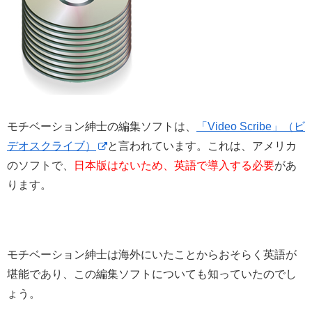
モチベーション紳士の編集ソフトは、
「Video Scribe」（ビ
デオスクライブ）
と言われています。これは、アメリカ
のソフトで、
日本版はないため、英語で導入する必要
があ
ります。
モチベーション紳士は海外にいたことからおそらく英語が
堪能であり、この編集ソフトについても知っていたのでし
ょう。