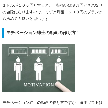
１ドルが１００円とすると、一括払いは８万円とそれなり
の値段になりますので、まずは月額３５００円のプランか
ら始めても良いと思います。
モチベーション紳士の動画の作り方！
モチベーション紳士の動画の作り方ですが、編集ソフトは