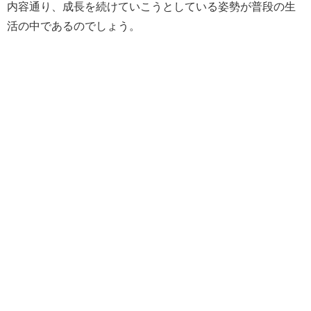
内容通り、成長を続けていこうとしている姿勢が普段の生
活の中であるのでしょう。