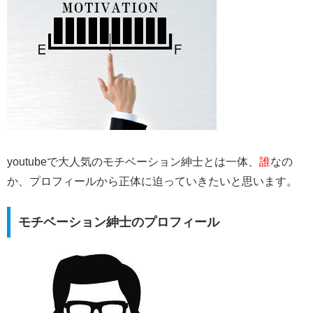
youtubeで大人気のモチベーション紳士とは一体、
誰
なの
か、プロフィールから正体に迫っていきたいと思います。
モチベーション紳士のプロフィール