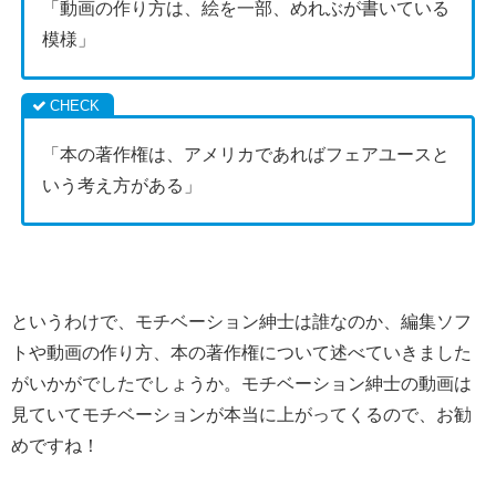
「動画の作り方は、絵を一部、めれぶが書いている
模様」
「本の著作権は、アメリカであればフェアユースと
いう考え方がある」
というわけで、モチベーション紳士は誰なのか、編集ソフ
トや動画の作り方、本の著作権について述べていきました
がいかがでしたでしょうか。モチベーション紳士の動画は
見ていてモチベーションが本当に上がってくるので、お勧
めですね！