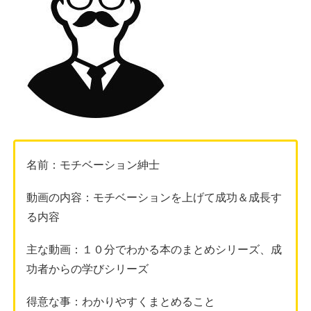
名前：モチベーション紳士
動画の内容：モチベーションを上げて成功＆成長す
る内容
主な動画：１０分でわかる本のまとめシリーズ、成
功者からの学びシリーズ
得意な事：わかりやすくまとめること