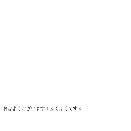
おはようございます！ふくふくです☆