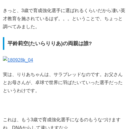
きっと、3歳で育成強化選手に選ばれるくらいだから凄い英
才教育を施されているはず。。。ということで、ちょっと
調べてみました。
平鈴莉空(たいらりりあ)の両親は誰?
実は、りりあちゃんは、サラブレッドなのです。お父さん
とお母さんが、卓球で世界に羽ばたいていった選手だった
というわけです。
これは、もう3歳で育成強化選手になるのもうなづけます
ね、DNAからして違いますな☆