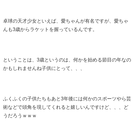
卓球の天才少女といえば、愛ちゃんが有名ですが、愛ちゃ
んも3歳からラケットを握っているんです。
ということは、3歳というのは、何かを始める節目の年なの
かもしれませんね子供にとって、、、
ふくふくの子供たちもあと3年後には何かのスポーツやら芸
術などで頭角を現してくれると嬉しいんですけど、、、ど
うだろうｗｗｗ