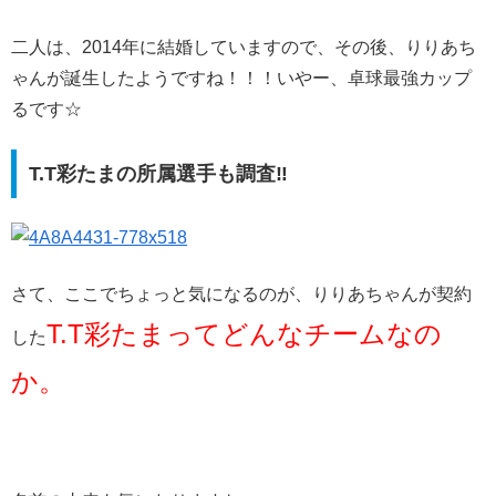
二人は、2014年に結婚していますので、その後、りりあち
ゃんが誕生したようですね！！！いやー、卓球最強カップ
るです☆
T.T彩たまの所属選手も調査‼
さて、ここでちょっと気になるのが、りりあちゃんが契約
T.T彩たまってどんなチームなの
した
か。