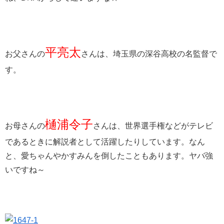
平亮太
お父さんの
さんは、埼玉県の深谷高校の名監督で
す。
樋浦令子
お母さんの
さんは、世界選手権などがテレビ
であるときに解説者として活躍したりしています。なん
と、愛ちゃんやかすみんを倒したこともあります。ヤバ強
いですね～