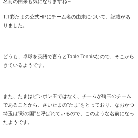
名前の由来も気になりますね～
T.T彩たまの公式HPにチーム名の由来について、記載があ
りました。
どうも、卓球を英語で言うとTable Tennisなので、そこから
きているようです。
また、たまはピンポン玉ではなく、チームが埼玉のチーム
であることから、さいたまの”たま”をとっており、なおかつ
埼玉は”彩の国”と呼ばれているので、このような名前になっ
たようです。