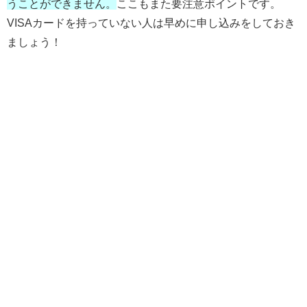
うことができません。
ここもまた要注意ポイントです。
VISAカードを持っていない人は早めに申し込みをしておき
ましょう！