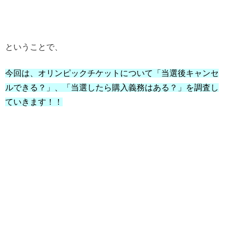
ということで、
今回は、オリンピックチケットについて「当選後キャンセ
ルできる？」、「当選したら購入義務はある？」を調査し
ていきます！！