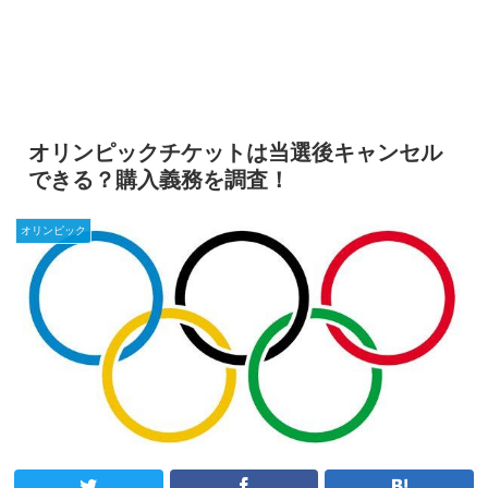
オリンピックチケットは当選後キャンセル
できる？購入義務を調査！
オリンピック