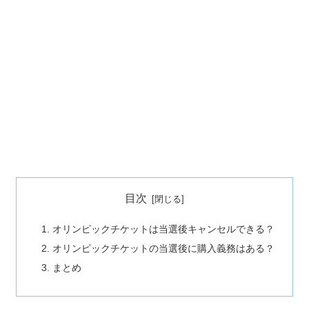
目次
オリンピックチケットは当選後キャンセルできる？
オリンピックチケットの当選後に購入義務はある？
まとめ