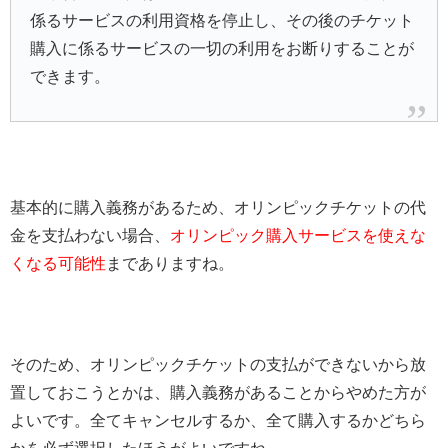
係るサービスの利用資格を停止し、その後のチケット
購入に係るサービスの一切の利用をお断りすることが
できます。
基本的に購入義務があるため、オリンピックチケットの代
金を支払わない場合、
オリンピック購入サービスを使えな
くなる可能性
までありますね。
そのため、オリンピックチケットの支払ができないから放
置しておこうとかは、購入義務があることからやめた方が
よいです。全てキャンセルするか、全て購入するかどちら