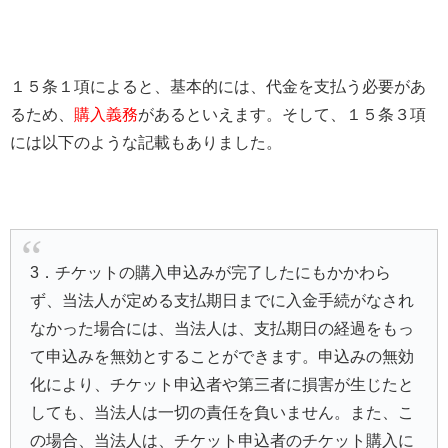
１５条１項によると、基本的には、代金を支払う必要があ
るため、
購入義務
があるといえます。そして、１５条３項
には以下のような記載もありました。
3．チケットの購入申込みが完了したにもかかわら
ず、当法人が定める支払期日までに入金手続がなされ
なかった場合には、当法人は、支払期日の経過をもっ
て申込みを無効とすることができます。申込みの無効
化により、チケット申込者や第三者に損害が生じたと
しても、当法人は一切の責任を負いません。また、こ
の場合、当法人は、チケット申込者のチケット購入に