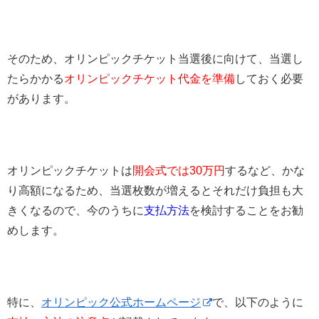
そのため、オリンピックチケット当選後に向けて、当選し
たらかかる
オリンピックチケット代金を準備
しておく必要
があります。
オリンピックチケットは
開会式では30万円
するなど、かな
り高額になるため、当選枚数が増えるとそれだけ負担も大
きくなるので、今のうちに
支払方法
を検討することをお勧
めします。
特に、
オリンピック公式ホームページ
で、以下のように