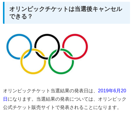
オリンピックチケットは当選後キャンセル
できる？
オリンピックチケット当選結果の発表日は、
2019年6月20
日
になります。当選結果の発表については、オリンピック
公式チケット販売サイトで発表されることになります。