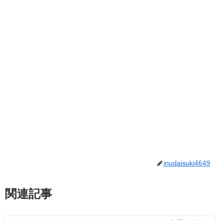
inudaisuki4649
関連記事