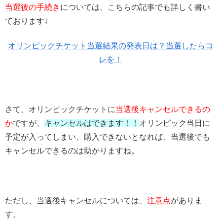
当選後の手続き
については、こちらの記事でも詳しく書い
ております↓
オリンピックチケット当選結果の発表日は？当選したらコ
レを！
さて、オリンピックチケットに
当選後キャンセルできるの
か
ですが、
キャンセルはできます！！
オリンピック当日に
予定が入ってしまい、購入できないとなれば、当選後でも
キャンセルできるのは助かりますね。
ただし、当選後キャンセルについては、
注意点
がありま
す。