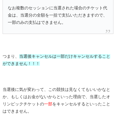
なお複数のセッションに当選された場合のチケット代
金は、当選分の全額を一括で支払いただきますので、
一部のみの支払はできません。
つまり、
当選後キャンセルは一部だけキャンセルすること
ができません！！！
当選後に気が変わって、この競技は見なくてもいいかなと
か、もしくはお金がないからといった理由で、当選したオ
リンピックチケットの
一部
をキャンセルするといったこと
はできません。