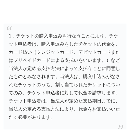
1．チケットの購入申込みを行なうことにより、チケ
ット申込者は、購入申込みをしたチケットの代金を、
カード払い（クレジットカード、デビットカードまた
はプリペイドカードによる支払いをいいます。）など
当法人が定める支払方法によって支払うことに同意し
たものとみなされます。当法人は、購入申込みがなさ
れたチケットのうち、割り当てられたチケットについ
てのみ、チケット申込者に対して代金を請求します。
チケット申込者は、当法人が定めた支払期日までに、
当法人の定める支払方法により、代金をお支払いいた
だく必要があります。