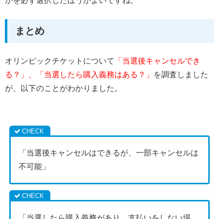
かを必ず選択したほうがよいですね。
まとめ
オリンピックチケットについて
「当選後キャンセルでき
る？」、「当選したら購入義務はある？」
を調査しました
が、以下のことがわかりました。
「当選後キャンセルはできるが、一部キャンセルは
不可能」
「当選したら購入義務があり、支払いをしない場