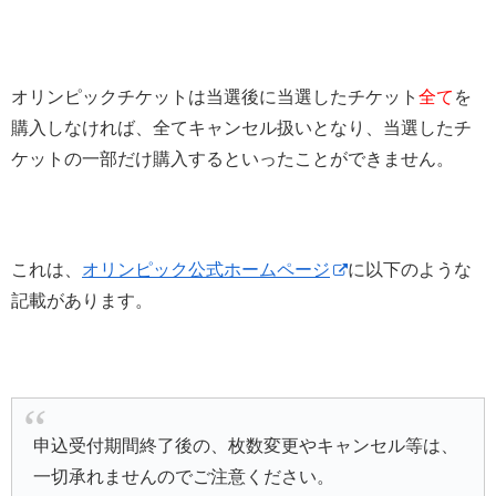
オリンピックチケットは当選後に当選したチケット
全て
を
購入しなければ、全てキャンセル扱いとなり、当選したチ
ケットの一部だけ購入するといったことができません。
これは、
オリンピック公式ホームページ
に以下のような
記載があります。
申込受付期間終了後の、枚数変更やキャンセル等は、
一切承れませんのでご注意ください。