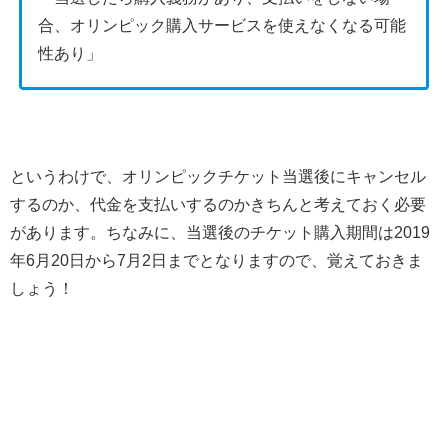
合、オリンピック購入サービスを使えなくなる可能
性あり」
というわけで、オリンピックチケット当選後にキャンセル
するのか、代金を支払いするのかきちんと考えておく必要
があります。ちなみに、当選後のチケット購入期間は2019
年6月20日から7月2日までとなりますので、覚えておきま
しょう！