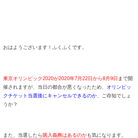
おはようございます！ふくふくです。
東京オリンピック2020が2020年7月22日から8月9日
まで開
催されますが、当日の都合が悪くなったため、
オリンピッ
クチケット当選後にキャンセルできるのか
、ご存知でしょ
うか？
また、当選したら
購入義務はあるのか
も気になります。