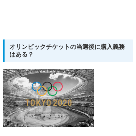
オリンピックチケットの当選後に購入義務
はある？