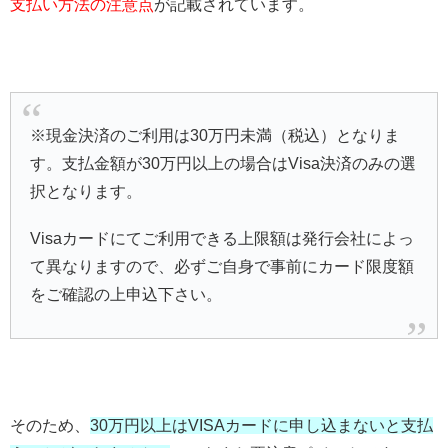
支払い方法の注意点
が記載されています。
※現金決済のご利用は30万円未満（税込）となりま
す。支払金額が30万円以上の場合はVisa決済のみの選
択となります。
Visaカードにてご利用できる上限額は発行会社によっ
て異なりますので、必ずご自身で事前にカード限度額
をご確認の上申込下さい。
そのため、
30万円以上はVISAカードに申し込まないと支払